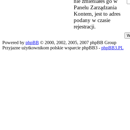
nie zmieniałeś go w
Panelu Zarządzania
Kontem, jest to adres
podany w czasie
rejestracji.
Powered by
phpBB
© 2000, 2002, 2005, 2007 phpBB Group
Przyjazne użytkownikom polskie wsparcie phpBB3 -
phpBB3.PL