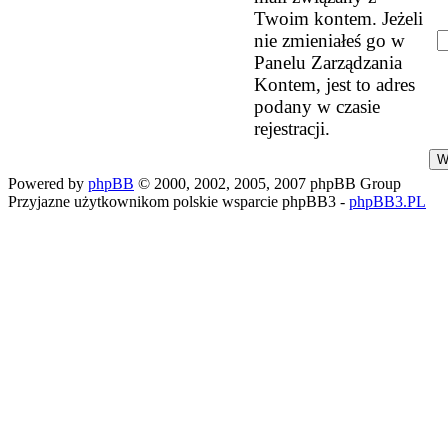
Twoim kontem. Jeżeli
nie zmieniałeś go w
Panelu Zarządzania
Kontem, jest to adres
podany w czasie
rejestracji.
Powered by
phpBB
© 2000, 2002, 2005, 2007 phpBB Group
Przyjazne użytkownikom polskie wsparcie phpBB3 -
phpBB3.PL