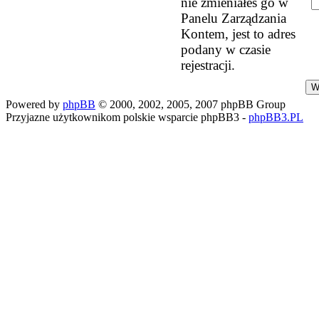
nie zmieniałeś go w
Panelu Zarządzania
Kontem, jest to adres
podany w czasie
rejestracji.
Powered by
phpBB
© 2000, 2002, 2005, 2007 phpBB Group
Przyjazne użytkownikom polskie wsparcie phpBB3 -
phpBB3.PL