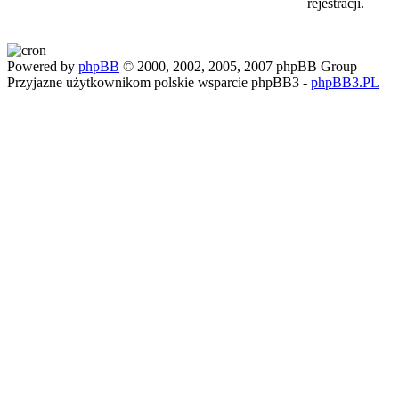
rejestracji.
Powered by
phpBB
© 2000, 2002, 2005, 2007 phpBB Group
Przyjazne użytkownikom polskie wsparcie phpBB3 -
phpBB3.PL