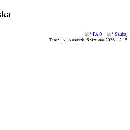
ska
FAQ
Szukaj
Teraz jest czwartek, 6 sierpnia 2026, 12:15