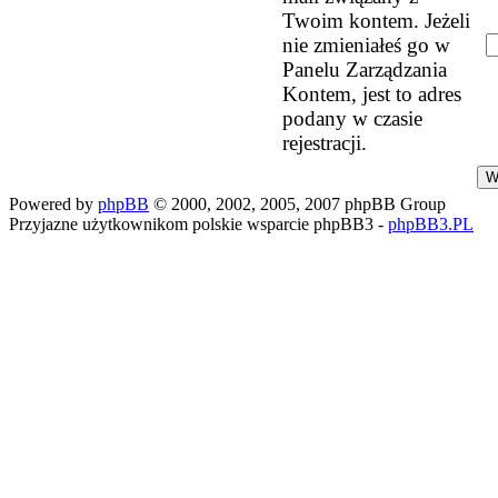
Twoim kontem. Jeżeli
nie zmieniałeś go w
Panelu Zarządzania
Kontem, jest to adres
podany w czasie
rejestracji.
Powered by
phpBB
© 2000, 2002, 2005, 2007 phpBB Group
Przyjazne użytkownikom polskie wsparcie phpBB3 -
phpBB3.PL