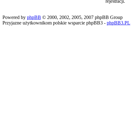
rejestracji.
Powered by
phpBB
© 2000, 2002, 2005, 2007 phpBB Group
Przyjazne użytkownikom polskie wsparcie phpBB3 -
phpBB3.PL