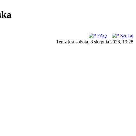
ska
FAQ
Szukaj
Teraz jest sobota, 8 sierpnia 2026, 19:28