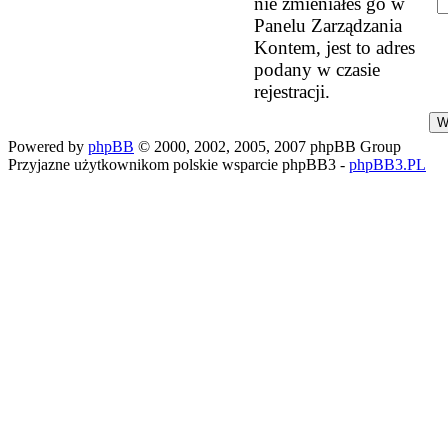
nie zmieniałeś go w
Panelu Zarządzania
Kontem, jest to adres
podany w czasie
rejestracji.
Powered by
phpBB
© 2000, 2002, 2005, 2007 phpBB Group
Przyjazne użytkownikom polskie wsparcie phpBB3 -
phpBB3.PL