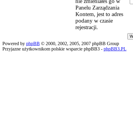
nie zmieniałeś go w
Panelu Zarządzania
Kontem, jest to adres
podany w czasie
rejestracji.
Powered by
phpBB
© 2000, 2002, 2005, 2007 phpBB Group
Przyjazne użytkownikom polskie wsparcie phpBB3 -
phpBB3.PL