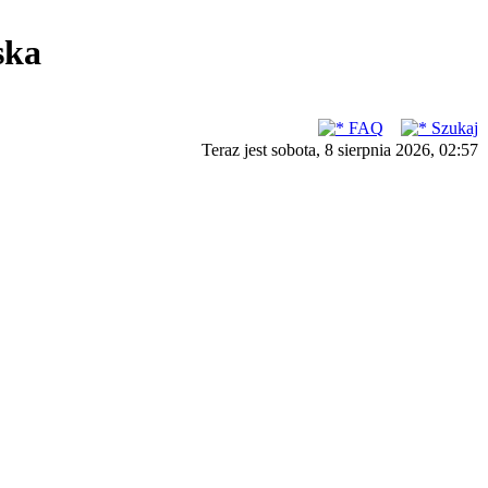
ska
FAQ
Szukaj
Teraz jest sobota, 8 sierpnia 2026, 02:57