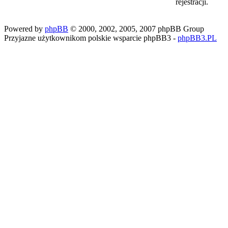
rejestracji.
Powered by
phpBB
© 2000, 2002, 2005, 2007 phpBB Group
Przyjazne użytkownikom polskie wsparcie phpBB3 -
phpBB3.PL