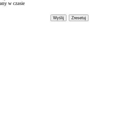
dany w czasie