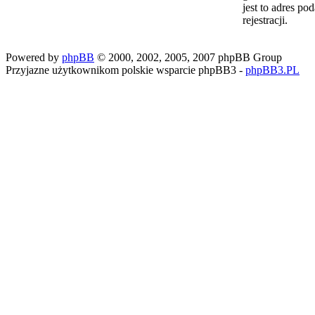
jest to adres po
rejestracji.
Powered by
phpBB
© 2000, 2002, 2005, 2007 phpBB Group
Przyjazne użytkownikom polskie wsparcie phpBB3 -
phpBB3.PL