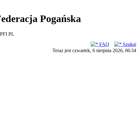
ederacja Pogańska
PFI PL
FAQ
Szukaj
Teraz jest czwartek, 6 sierpnia 2026, 06:34