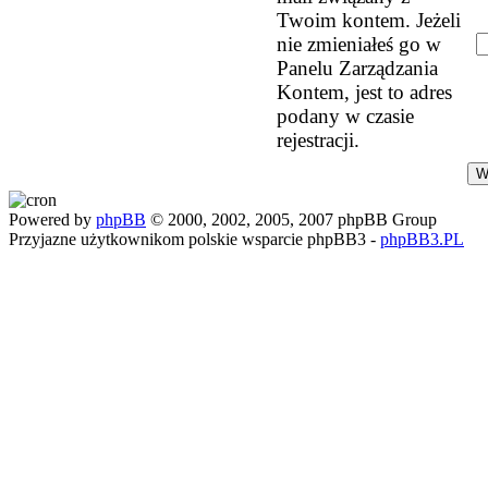
Twoim kontem. Jeżeli
nie zmieniałeś go w
Panelu Zarządzania
Kontem, jest to adres
podany w czasie
rejestracji.
Powered by
phpBB
© 2000, 2002, 2005, 2007 phpBB Group
Przyjazne użytkownikom polskie wsparcie phpBB3 -
phpBB3.PL