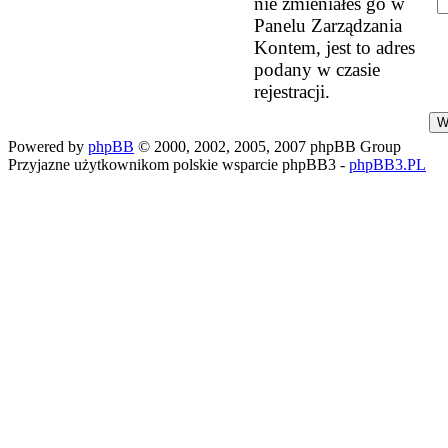
nie zmieniałeś go w
Panelu Zarządzania
Kontem, jest to adres
podany w czasie
rejestracji.
Powered by
phpBB
© 2000, 2002, 2005, 2007 phpBB Group
Przyjazne użytkownikom polskie wsparcie phpBB3 -
phpBB3.PL