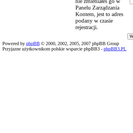
nie zmieniałeś go w
Panelu Zarządzania
Kontem, jest to adres
podany w czasie
rejestracji.
Powered by
phpBB
© 2000, 2002, 2005, 2007 phpBB Group
Przyjazne użytkownikom polskie wsparcie phpBB3 -
phpBB3.PL