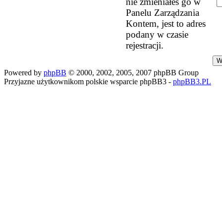
nie zmieniałeś go w
Panelu Zarządzania
Kontem, jest to adres
podany w czasie
rejestracji.
Powered by
phpBB
© 2000, 2002, 2005, 2007 phpBB Group
Przyjazne użytkownikom polskie wsparcie phpBB3 -
phpBB3.PL