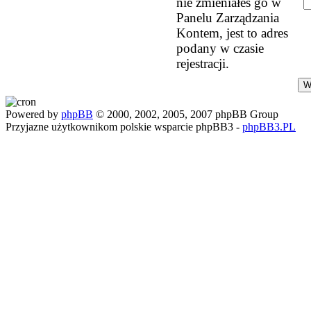
nie zmieniałeś go w
Panelu Zarządzania
Kontem, jest to adres
podany w czasie
rejestracji.
Powered by
phpBB
© 2000, 2002, 2005, 2007 phpBB Group
Przyjazne użytkownikom polskie wsparcie phpBB3 -
phpBB3.PL