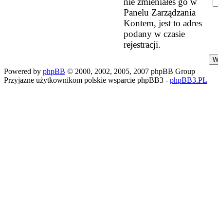
nie zmieniałeś go w
Panelu Zarządzania
Kontem, jest to adres
podany w czasie
rejestracji.
Powered by
phpBB
© 2000, 2002, 2005, 2007 phpBB Group
Przyjazne użytkownikom polskie wsparcie phpBB3 -
phpBB3.PL