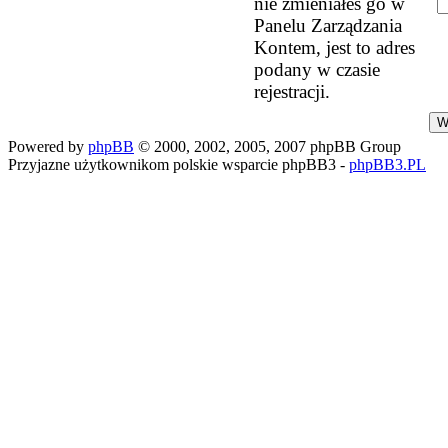
nie zmieniałeś go w
Panelu Zarządzania
Kontem, jest to adres
podany w czasie
rejestracji.
Powered by
phpBB
© 2000, 2002, 2005, 2007 phpBB Group
Przyjazne użytkownikom polskie wsparcie phpBB3 -
phpBB3.PL