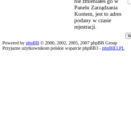
nie zmieniałeś go w
Panelu Zarządzania
Kontem, jest to adres
podany w czasie
rejestracji.
Powered by
phpBB
© 2000, 2002, 2005, 2007 phpBB Group
Przyjazne użytkownikom polskie wsparcie phpBB3 -
phpBB3.PL