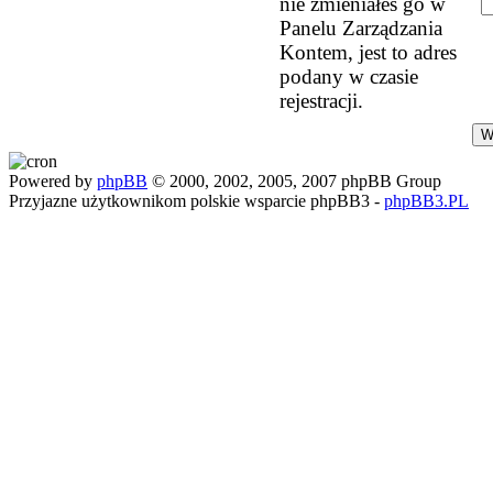
nie zmieniałeś go w
Panelu Zarządzania
Kontem, jest to adres
podany w czasie
rejestracji.
Powered by
phpBB
© 2000, 2002, 2005, 2007 phpBB Group
Przyjazne użytkownikom polskie wsparcie phpBB3 -
phpBB3.PL