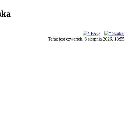
ska
FAQ
Szukaj
Teraz jest czwartek, 6 sierpnia 2026, 18:55