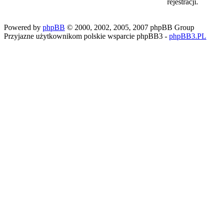
rejestracji.
Powered by
phpBB
© 2000, 2002, 2005, 2007 phpBB Group
Przyjazne użytkownikom polskie wsparcie phpBB3 -
phpBB3.PL