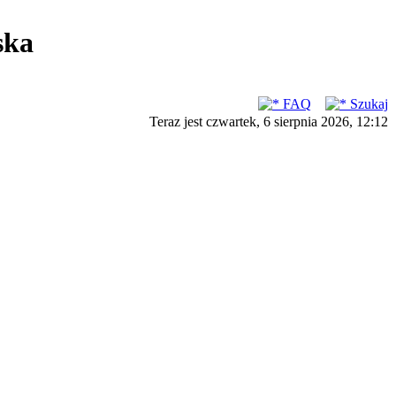
ska
FAQ
Szukaj
Teraz jest czwartek, 6 sierpnia 2026, 12:12