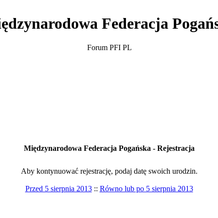
ędzynarodowa Federacja Pogań
Forum PFI PL
Międzynarodowa Federacja Pogańska - Rejestracja
Aby kontynuować rejestrację, podaj datę swoich urodzin.
Przed 5 sierpnia 2013
::
Równo lub po 5 sierpnia 2013