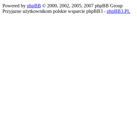
Powered by
phpBB
© 2000, 2002, 2005, 2007 phpBB Group
Przyjazne użytkownikom polskie wsparcie phpBB3 -
phpBB3.PL