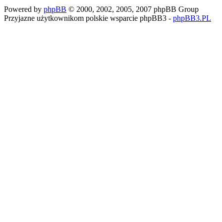
Powered by
phpBB
© 2000, 2002, 2005, 2007 phpBB Group
Przyjazne użytkownikom polskie wsparcie phpBB3 -
phpBB3.PL