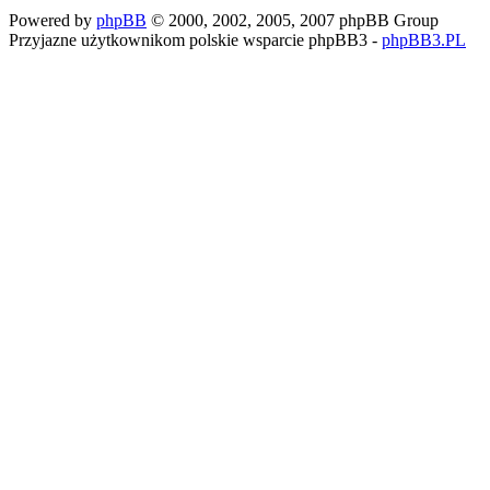
Powered by
phpBB
© 2000, 2002, 2005, 2007 phpBB Group
Przyjazne użytkownikom polskie wsparcie phpBB3 -
phpBB3.PL