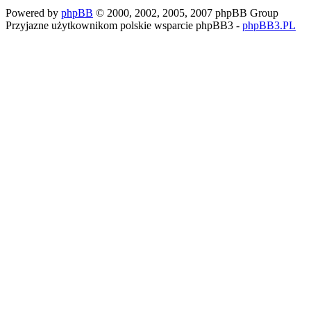
Powered by
phpBB
© 2000, 2002, 2005, 2007 phpBB Group
Przyjazne użytkownikom polskie wsparcie phpBB3 -
phpBB3.PL