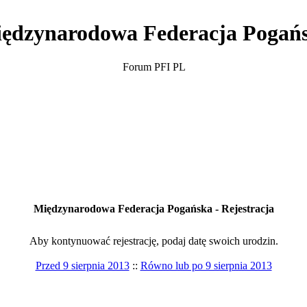
ędzynarodowa Federacja Pogań
Forum PFI PL
Międzynarodowa Federacja Pogańska - Rejestracja
Aby kontynuować rejestrację, podaj datę swoich urodzin.
Przed 9 sierpnia 2013
::
Równo lub po 9 sierpnia 2013