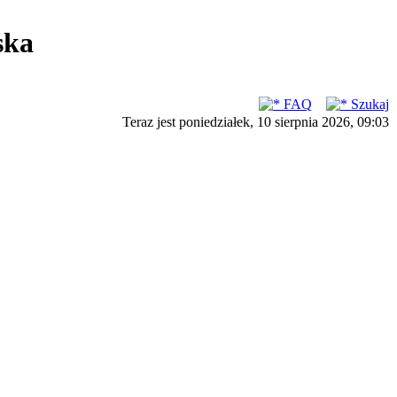
ska
FAQ
Szukaj
Teraz jest poniedziałek, 10 sierpnia 2026, 09:03