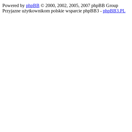
Powered by
phpBB
© 2000, 2002, 2005, 2007 phpBB Group
Przyjazne użytkownikom polskie wsparcie phpBB3 -
phpBB3.PL