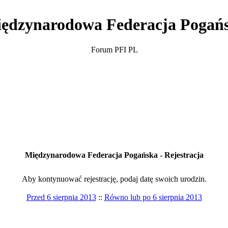
ędzynarodowa Federacja Pogań
Forum PFI PL
Międzynarodowa Federacja Pogańska - Rejestracja
Aby kontynuować rejestrację, podaj datę swoich urodzin.
Przed 6 sierpnia 2013
::
Równo lub po 6 sierpnia 2013