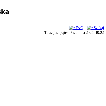
ska
FAQ
Szukaj
Teraz jest piątek, 7 sierpnia 2026, 19:22