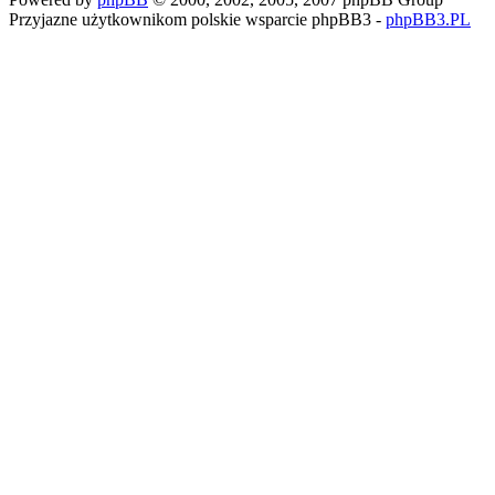
Przyjazne użytkownikom polskie wsparcie phpBB3 -
phpBB3.PL