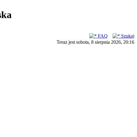
ska
FAQ
Szukaj
Teraz jest sobota, 8 sierpnia 2026, 20:16