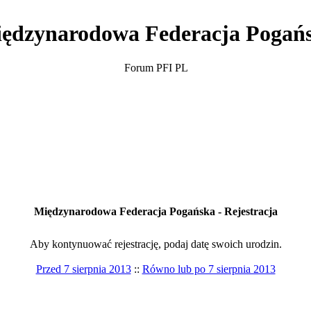
ędzynarodowa Federacja Pogań
Forum PFI PL
Międzynarodowa Federacja Pogańska - Rejestracja
Aby kontynuować rejestrację, podaj datę swoich urodzin.
Przed 7 sierpnia 2013
::
Równo lub po 7 sierpnia 2013