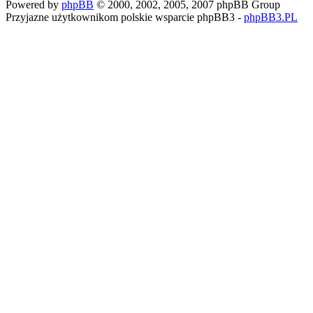
Powered by
phpBB
© 2000, 2002, 2005, 2007 phpBB Group
Przyjazne użytkownikom polskie wsparcie phpBB3 -
phpBB3.PL