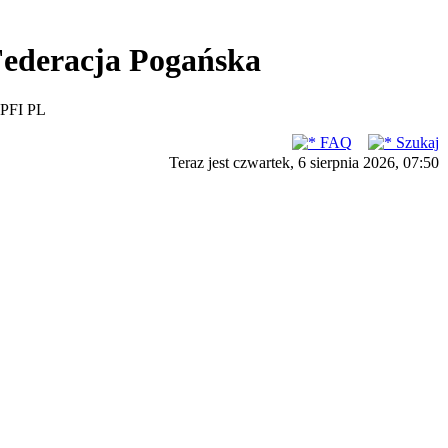
ederacja Pogańska
PFI PL
FAQ
Szukaj
Teraz jest czwartek, 6 sierpnia 2026, 07:50