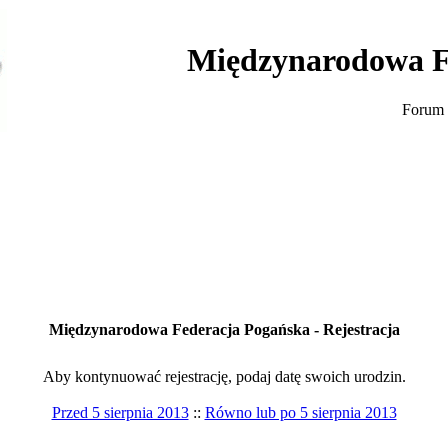
Międzynarodowa F
Forum 
Międzynarodowa Federacja Pogańska - Rejestracja
Aby kontynuować rejestrację, podaj datę swoich urodzin.
Przed 5 sierpnia 2013
::
Równo lub po 5 sierpnia 2013