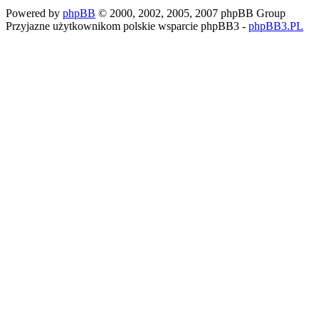
Powered by
phpBB
© 2000, 2002, 2005, 2007 phpBB Group
Przyjazne użytkownikom polskie wsparcie phpBB3 -
phpBB3.PL