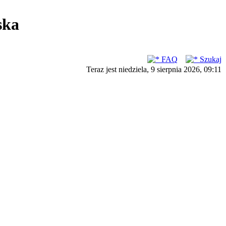
ska
FAQ
Szukaj
Teraz jest niedziela, 9 sierpnia 2026, 09:11