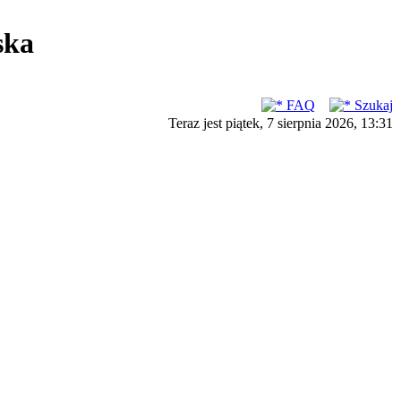
ska
FAQ
Szukaj
Teraz jest piątek, 7 sierpnia 2026, 13:31