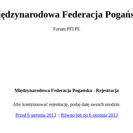
ędzynarodowa Federacja Pogań
Forum PFI PL
Międzynarodowa Federacja Pogańska - Rejestracja
Aby kontynuować rejestrację, podaj datę swoich urodzin.
Przed 6 sierpnia 2013
::
Równo lub po 6 sierpnia 2013