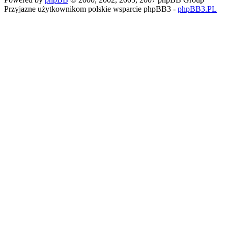
Przyjazne użytkownikom polskie wsparcie phpBB3 -
phpBB3.PL