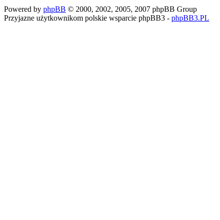
Powered by
phpBB
© 2000, 2002, 2005, 2007 phpBB Group
Przyjazne użytkownikom polskie wsparcie phpBB3 -
phpBB3.PL