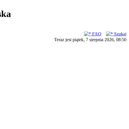
ska
FAQ
Szukaj
Teraz jest piątek, 7 sierpnia 2026, 08:50