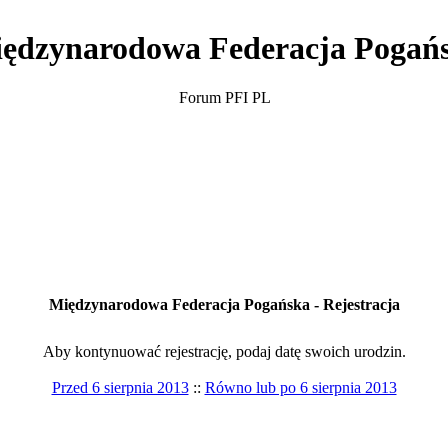
ędzynarodowa Federacja Pogań
Forum PFI PL
Międzynarodowa Federacja Pogańska - Rejestracja
Aby kontynuować rejestrację, podaj datę swoich urodzin.
Przed 6 sierpnia 2013
::
Równo lub po 6 sierpnia 2013