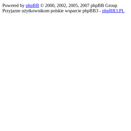
Powered by
phpBB
© 2000, 2002, 2005, 2007 phpBB Group
Przyjazne użytkownikom polskie wsparcie phpBB3 -
phpBB3.PL