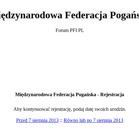
ędzynarodowa Federacja Pogań
Forum PFI PL
Międzynarodowa Federacja Pogańska - Rejestracja
Aby kontynuować rejestrację, podaj datę swoich urodzin.
Przed 7 sierpnia 2013
::
Równo lub po 7 sierpnia 2013