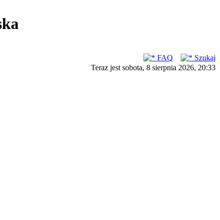
ska
FAQ
Szukaj
Teraz jest sobota, 8 sierpnia 2026, 20:33