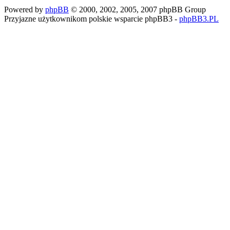
Powered by
phpBB
© 2000, 2002, 2005, 2007 phpBB Group
Przyjazne użytkownikom polskie wsparcie phpBB3 -
phpBB3.PL