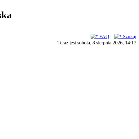
ska
FAQ
Szukaj
Teraz jest sobota, 8 sierpnia 2026, 14:17