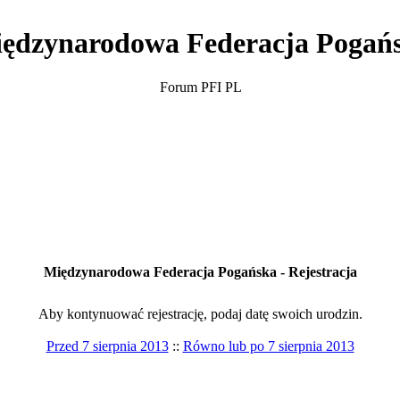
ędzynarodowa Federacja Pogań
Forum PFI PL
Międzynarodowa Federacja Pogańska - Rejestracja
Aby kontynuować rejestrację, podaj datę swoich urodzin.
Przed 7 sierpnia 2013
::
Równo lub po 7 sierpnia 2013