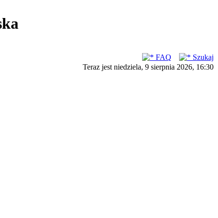
ska
FAQ
Szukaj
Teraz jest niedziela, 9 sierpnia 2026, 16:30