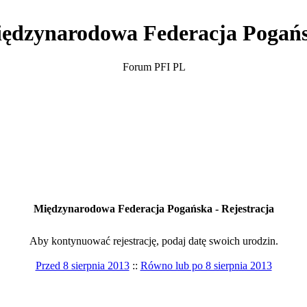
ędzynarodowa Federacja Pogań
Forum PFI PL
Międzynarodowa Federacja Pogańska - Rejestracja
Aby kontynuować rejestrację, podaj datę swoich urodzin.
Przed 8 sierpnia 2013
::
Równo lub po 8 sierpnia 2013