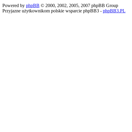
Powered by
phpBB
© 2000, 2002, 2005, 2007 phpBB Group
Przyjazne użytkownikom polskie wsparcie phpBB3 -
phpBB3.PL