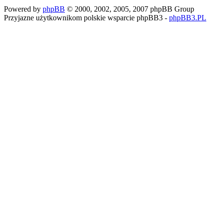
Powered by
phpBB
© 2000, 2002, 2005, 2007 phpBB Group
Przyjazne użytkownikom polskie wsparcie phpBB3 -
phpBB3.PL