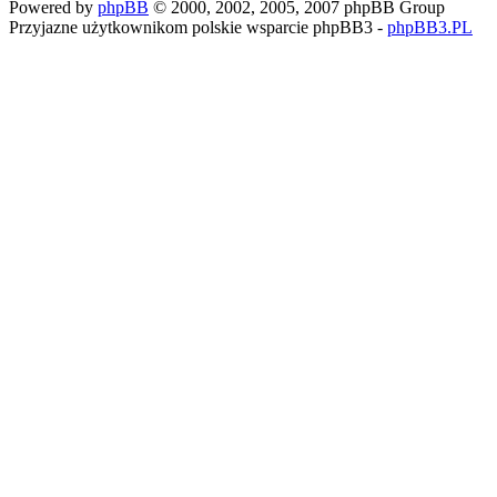
Powered by
phpBB
© 2000, 2002, 2005, 2007 phpBB Group
Przyjazne użytkownikom polskie wsparcie phpBB3 -
phpBB3.PL