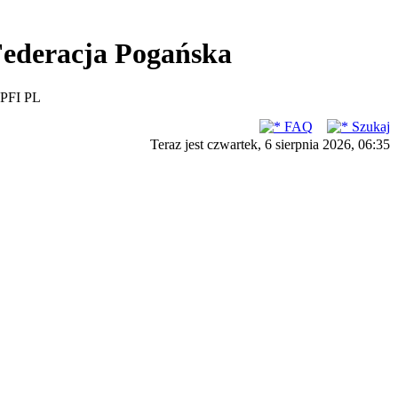
ederacja Pogańska
PFI PL
FAQ
Szukaj
Teraz jest czwartek, 6 sierpnia 2026, 06:35