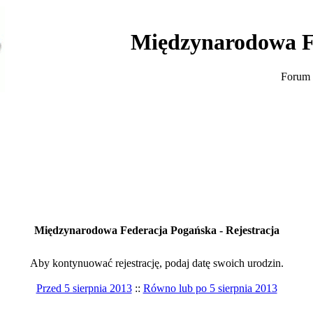
Międzynarodowa F
Forum 
Międzynarodowa Federacja Pogańska - Rejestracja
Aby kontynuować rejestrację, podaj datę swoich urodzin.
Przed 5 sierpnia 2013
::
Równo lub po 5 sierpnia 2013