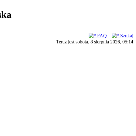
ska
FAQ
Szukaj
Teraz jest sobota, 8 sierpnia 2026, 05:14