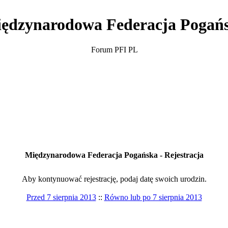
ędzynarodowa Federacja Pogań
Forum PFI PL
Międzynarodowa Federacja Pogańska - Rejestracja
Aby kontynuować rejestrację, podaj datę swoich urodzin.
Przed 7 sierpnia 2013
::
Równo lub po 7 sierpnia 2013