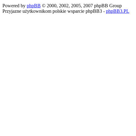
Powered by
phpBB
© 2000, 2002, 2005, 2007 phpBB Group
Przyjazne użytkownikom polskie wsparcie phpBB3 -
phpBB3.PL