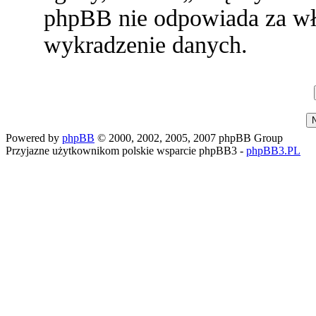
phpBB nie odpowiada za w
wykradzenie danych.
Powered by
phpBB
© 2000, 2002, 2005, 2007 phpBB Group
Przyjazne użytkownikom polskie wsparcie phpBB3 -
phpBB3.PL