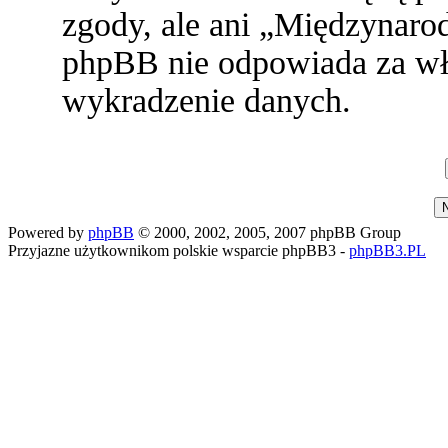
zgody, ale ani „Międzynaro
phpBB nie odpowiada za w
wykradzenie danych.
Powered by
phpBB
© 2000, 2002, 2005, 2007 phpBB Group
Przyjazne użytkownikom polskie wsparcie phpBB3 -
phpBB3.PL