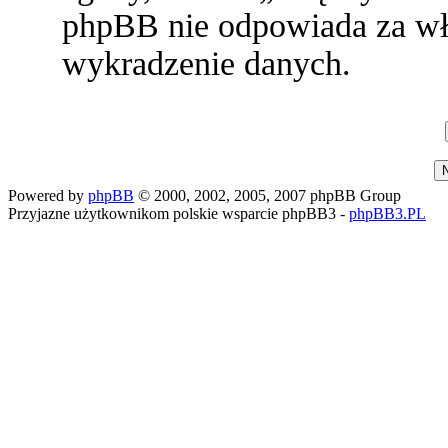
phpBB nie odpowiada za w
wykradzenie danych.
Powered by
phpBB
© 2000, 2002, 2005, 2007 phpBB Group
Przyjazne użytkownikom polskie wsparcie phpBB3 -
phpBB3.PL