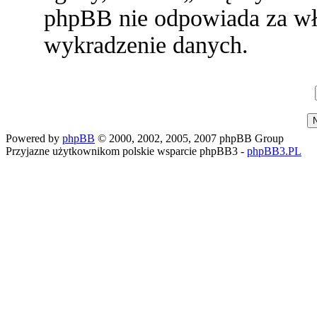
phpBB nie odpowiada za w
wykradzenie danych.
Powered by
phpBB
© 2000, 2002, 2005, 2007 phpBB Group
Przyjazne użytkownikom polskie wsparcie phpBB3 -
phpBB3.PL